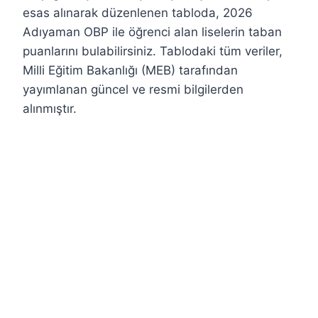
esas alınarak düzenlenen tabloda, 2026
Adıyaman OBP ile öğrenci alan liselerin taban
puanlarını bulabilirsiniz. Tablodaki tüm veriler,
Milli Eğitim Bakanlığı (MEB) tarafından
yayımlanan güncel ve resmi bilgilerden
alınmıştır.