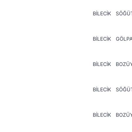
BİLECİK
SÖĞÜ
BİLECİK
GÖLPA
BİLECİK
BOZÜ
BİLECİK
SÖĞÜ
BİLECİK
BOZÜ