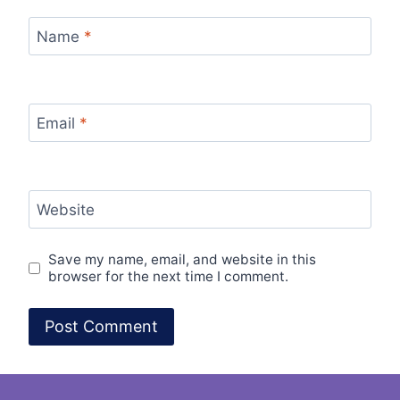
Name
*
Email
*
Website
Save my name, email, and website in this
browser for the next time I comment.