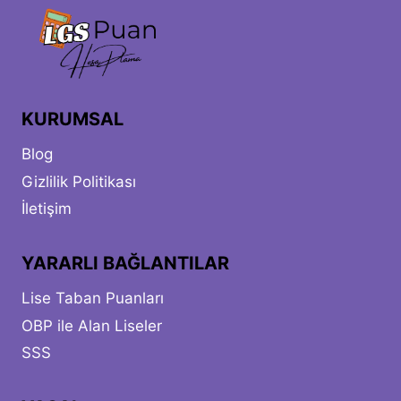
KURUMSAL
Blog
Gizlilik Politikası
İletişim
YARARLI BAĞLANTILAR
Lise Taban Puanları
OBP ile Alan Liseler
SSS