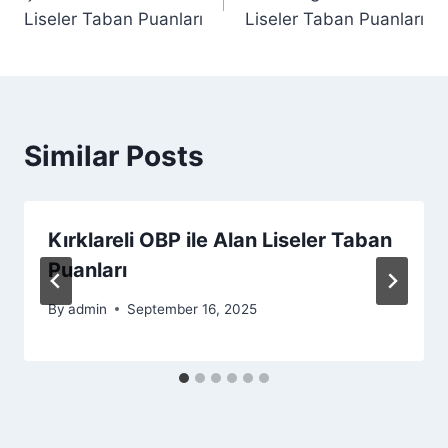
navigation
Liseler Taban Puanları
Liseler Taban Puanları
Similar Posts
Kırklareli OBP ile Alan Liseler Taban
Puanları
By
admin
September 16, 2025