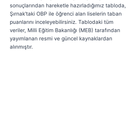
sonuçlarından hareketle hazırladığımız tabloda,
Şırnak’taki OBP ile öğrenci alan liselerin taban
puanlarını inceleyebilirsiniz. Tablodaki tüm
veriler, Milli Eğitim Bakanlığı (MEB) tarafından
yayımlanan resmi ve güncel kaynaklardan
alınmıştır.