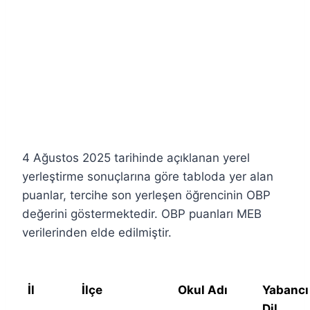
4 Ağustos 2025 tarihinde açıklanan yerel
yerleştirme sonuçlarına göre tabloda yer alan
puanlar, tercihe son yerleşen öğrencinin OBP
değerini göstermektedir. OBP puanları MEB
verilerinden elde edilmiştir.
İl
İlçe
Okul Adı
Yabancı
Dil