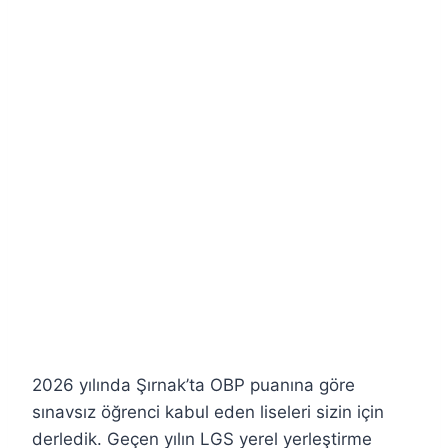
2026 yılında Şırnak’ta OBP puanına göre
sınavsız öğrenci kabul eden liseleri sizin için
derledik. Geçen yılın LGS yerel yerleştirme