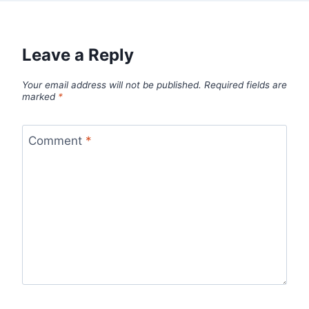
Leave a Reply
Your email address will not be published.
Required fields are
marked
*
Comment
*