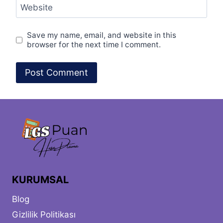
Website
Save my name, email, and website in this
browser for the next time I comment.
KURUMSAL
Blog
Gizlilik Politikası