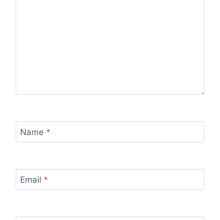
Name
*
Email
*