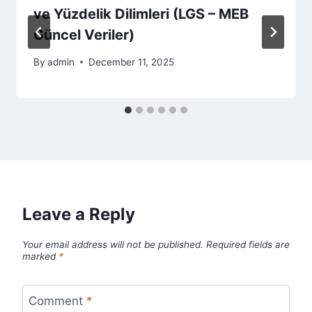
ve Yüzdelik Dilimleri (LGS – MEB
Güncel Veriler)
By
admin
December 11, 2025
Leave a Reply
Your email address will not be published.
Required fields are
marked
*
Comment
*