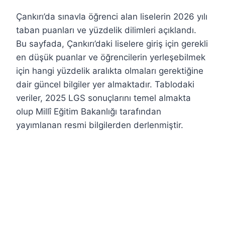
Çankırı’da sınavla öğrenci alan liselerin 2026 yılı
taban puanları ve yüzdelik dilimleri açıklandı.
Bu sayfada, Çankırı’daki liselere giriş için gerekli
en düşük puanlar ve öğrencilerin yerleşebilmek
için hangi yüzdelik aralıkta olmaları gerektiğine
dair güncel bilgiler yer almaktadır. Tablodaki
veriler, 2025 LGS sonuçlarını temel almakta
olup Millî Eğitim Bakanlığı tarafından
yayımlanan resmi bilgilerden derlenmiştir.