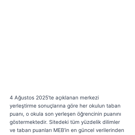
4 Ağustos 2025’te açıklanan merkezi
yerleştirme sonuçlarına göre her okulun taban
puanı, o okula son yerleşen öğrencinin puanını
göstermektedir. Sitedeki tüm yüzdelik dilimler
ve taban puanları MEB’in en güncel verilerinden