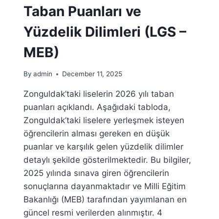
Taban Puanları ve
Yüzdelik Dilimleri (LGS –
MEB)
By
admin
December 11, 2025
Zonguldak’taki liselerin 2026 yılı taban
puanları açıklandı. Aşağıdaki tabloda,
Zonguldak’taki liselere yerleşmek isteyen
öğrencilerin alması gereken en düşük
puanlar ve karşılık gelen yüzdelik dilimler
detaylı şekilde gösterilmektedir. Bu bilgiler,
2025 yılında sınava giren öğrencilerin
sonuçlarına dayanmaktadır ve Milli Eğitim
Bakanlığı (MEB) tarafından yayımlanan en
güncel resmi verilerden alınmıştır. 4