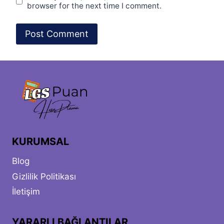
browser for the next time I comment.
KURUMSAL
Blog
Gizlilik Politikası
İletişim
YARARLI BAĞLANTILAR