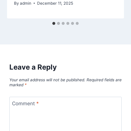
By
admin
December 11, 2025
Leave a Reply
Your email address will not be published.
Required fields are
marked
*
Comment
*