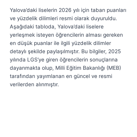
Yalova’daki liselerin 2026 yılı için taban puanları
ve yüzdelik dilimleri resmi olarak duyuruldu.
Aşağıdaki tabloda, Yalova’daki liselere
yerleşmek isteyen öğrencilerin alması gereken
en düşük puanlar ile ilgili yüzdelik dilimler
detaylı şekilde paylaşılmıştır. Bu bilgiler, 2025
yılında LGS’ye giren öğrencilerin sonuçlarına
dayanmakta olup, Milli Eğitim Bakanlığı (MEB)
tarafından yayımlanan en güncel ve resmi
verilerden alınmıştır.