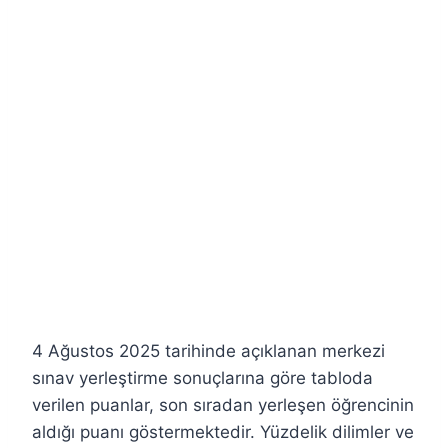
4 Ağustos 2025 tarihinde açıklanan merkezi
sınav yerleştirme sonuçlarına göre tabloda
verilen puanlar, son sıradan yerleşen öğrencinin
aldığı puanı göstermektedir. Yüzdelik dilimler ve