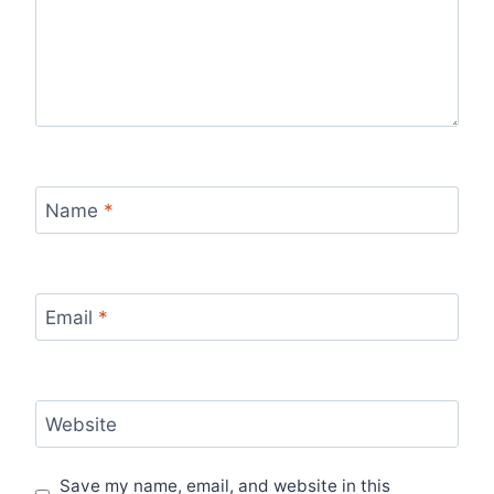
Name
*
Email
*
Website
Save my name, email, and website in this