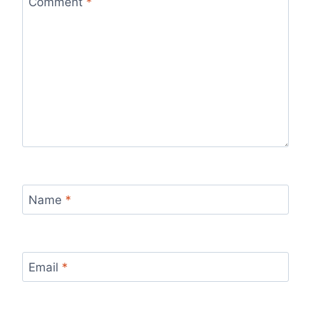
Comment
*
Name
*
Email
*