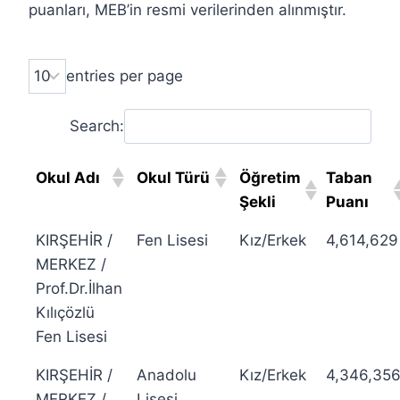
puanları, MEB’in resmi verilerinden alınmıştır.
entries per page
Search:
Okul Adı
Okul Türü
Öğretim
Taban
Şekli
Puanı
KIRŞEHİR /
Fen Lisesi
Kız/Erkek
4,614,629
MERKEZ /
Prof.Dr.İlhan
Kılıçözlü
Fen Lisesi
KIRŞEHİR /
Anadolu
Kız/Erkek
4,346,35
MERKEZ /
Lisesi