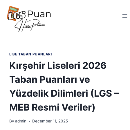
Skip
to
content
LISE TABAN PUANLARI
Kırşehir Liseleri 2026
Taban Puanları ve
Yüzdelik Dilimleri (LGS –
MEB Resmi Veriler)
By
admin
December 11, 2025