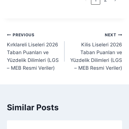
Post
PREVIOUS
NEXT
Kırklareli Liseleri 2026
Kilis Liseleri 2026
navigation
Taban Puanları ve
Taban Puanları ve
Yüzdelik Dilimleri (LGS
Yüzdelik Dilimleri (LGS
– MEB Resmi Veriler)
– MEB Resmi Veriler)
Similar Posts