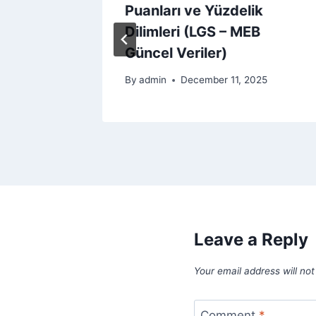
k
Puanları ve Yüzdelik
B
Dilimleri (LGS – MEB
Güncel Veriler)
025
By
admin
December 11, 2025
Leave a Reply
Your email address will not
Comment
*