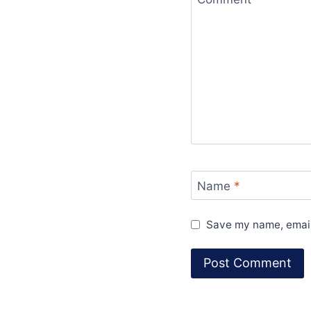
Name
*
Save my name, email,