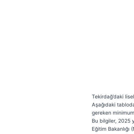
Tekirdağ’daki lise
Aşağıdaki tabloda
gereken minimum pu
Bu bilgiler, 2025 
Eğitim Bakanlığı 