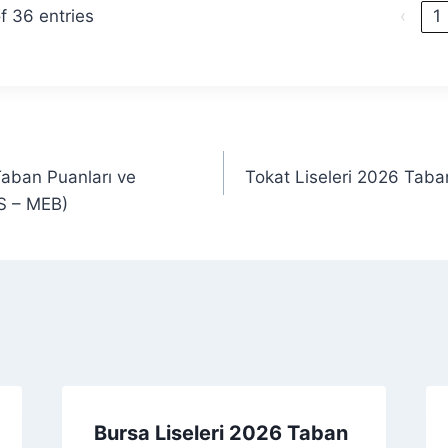
f 36 entries
‹
1
Taban Puanları ve
Tokat Liseleri 2026 Taba
GS – MEB)
Bursa Liseleri 2026 Taban