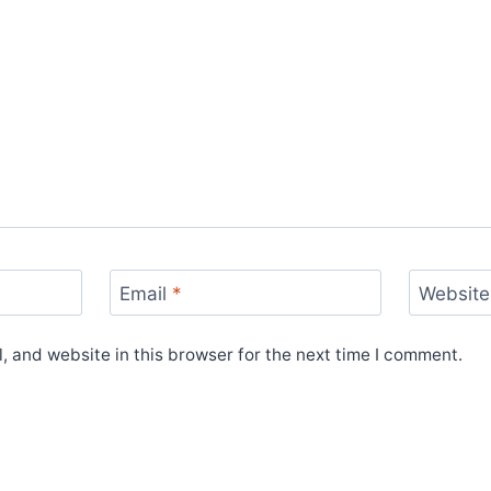
Email
*
Website
 and website in this browser for the next time I comment.