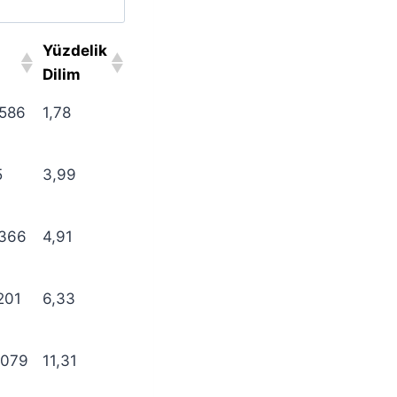
Yüzdelik
Dilim
,586
1,78
5
3,99
,366
4,91
201
6,33
,079
11,31