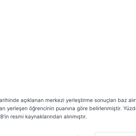
rihinde açıklanan merkezi yerleştirme sonuçları baz alı
an yerleşen öğrencinin puanına göre belirlenmiştir. Yüzde
’in resmi kaynaklarından alınmıştır.