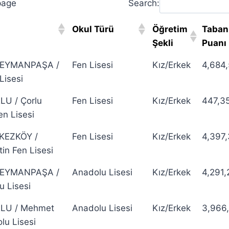
page
Search:
Okul Türü
Öğretim
Taban
Şekli
Puanı
LEYMANPAŞA /
Fen Lisesi
Kız/Erkek
4,684
Lisesi
LU / Çorlu
Fen Lisesi
Kız/Erkek
447,3
en Lisesi
KEZKÖY /
Fen Lisesi
Kız/Erkek
4,397
in Fen Lisesi
LEYMANPAŞA /
Anadolu Lisesi
Kız/Erkek
4,291,
u Lisesi
RLU / Mehmet
Anadolu Lisesi
Kız/Erkek
3,966
lu Lisesi