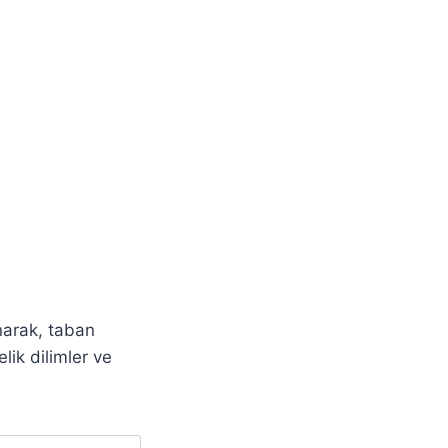
narak, taban
lik dilimler ve