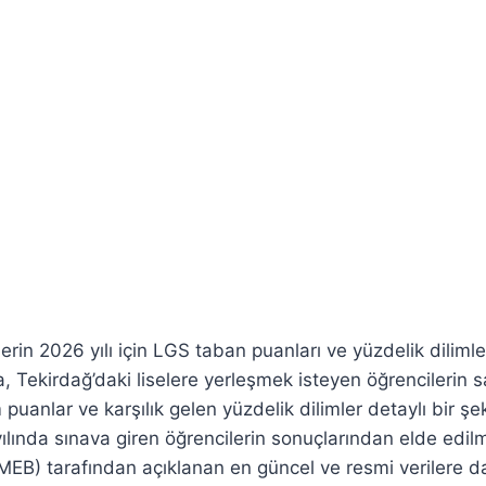
lerin 2026 yılı için LGS taban puanları ve yüzdelik dilimle
, Tekirdağ’daki liselere yerleşmek isteyen öğrencilerin 
anlar ve karşılık gelen yüzdelik dilimler detaylı bir şeki
yılında sınava giren öğrencilerin sonuçlarından elde edilmi
(MEB) tarafından açıklanan en güncel ve resmi verilere 