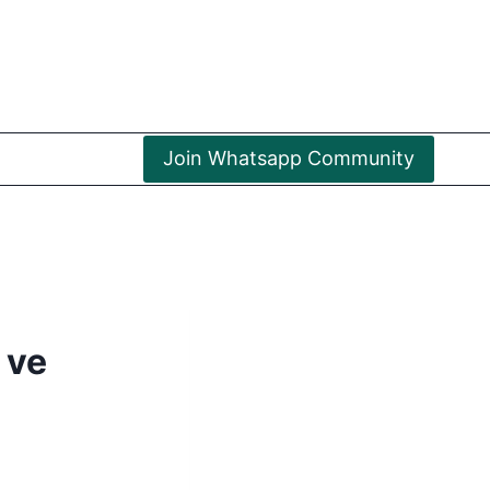
Join Whatsapp Community
 ve