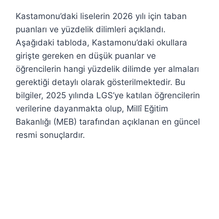
Kastamonu’daki liselerin 2026 yılı için taban
puanları ve yüzdelik dilimleri açıklandı.
Aşağıdaki tabloda, Kastamonu’daki okullara
girişte gereken en düşük puanlar ve
öğrencilerin hangi yüzdelik dilimde yer almaları
gerektiği detaylı olarak gösterilmektedir. Bu
bilgiler, 2025 yılında LGS’ye katılan öğrencilerin
verilerine dayanmakta olup, Millî Eğitim
Bakanlığı (MEB) tarafından açıklanan en güncel
resmi sonuçlardır.