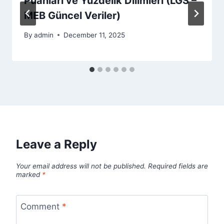
Puanları ve Yüzdelik Dilimleri (LGS –
MEB Güncel Veriler)
By
admin
December 11, 2025
Leave a Reply
Your email address will not be published.
Required fields are
marked
*
Comment
*