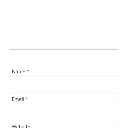
Name
*
Email
*
Website