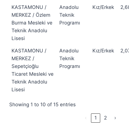
KASTAMONU /
Anadolu
Kız/Erkek
2,6
MERKEZ / Özlem
Teknik
Burma Mesleki ve
Programı
Teknik Anadolu
Lisesi
KASTAMONU /
Anadolu
Kız/Erkek
2,0
MERKEZ /
Teknik
Sepetçioğlu
Programı
Ticaret Mesleki ve
Teknik Anadolu
Lisesi
Showing 1 to 10 of 15 entries
‹
1
2
›