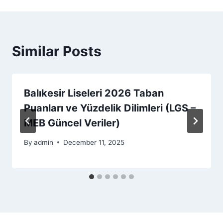
Similar Posts
Balıkesir Liseleri 2026 Taban
Puanları ve Yüzdelik Dilimleri (LGS –
MEB Güncel Veriler)
By
admin
December 11, 2025