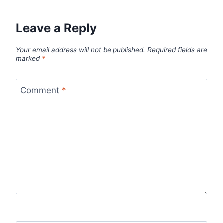
Leave a Reply
Your email address will not be published.
Required fields are
marked
*
Comment
*