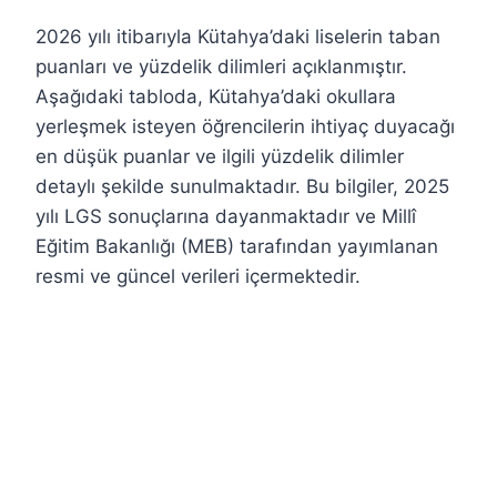
2026 yılı itibarıyla Kütahya’daki liselerin taban
puanları ve yüzdelik dilimleri açıklanmıştır.
Aşağıdaki tabloda, Kütahya’daki okullara
yerleşmek isteyen öğrencilerin ihtiyaç duyacağı
en düşük puanlar ve ilgili yüzdelik dilimler
detaylı şekilde sunulmaktadır. Bu bilgiler, 2025
yılı LGS sonuçlarına dayanmaktadır ve Millî
Eğitim Bakanlığı (MEB) tarafından yayımlanan
resmi ve güncel verileri içermektedir.