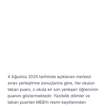
4 Ağustos 2025 tarihinde açıklanan merkezi
sınav yerleştirme sonuçlarına göre, her okulun
taban puanı, o okula en son yerleşen öğrencinin
puanını göstermektedir. Yüzdelik dilimler ve
taban puanları MEB’in resmi kayıtlarından