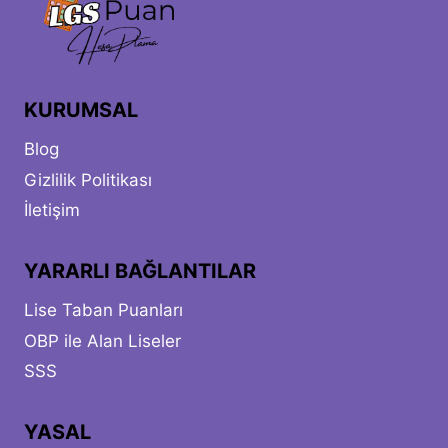
KURUMSAL
Blog
Gizlilik Politikası
İletişim
YARARLI BAĞLANTILAR
Lise Taban Puanları
OBP ile Alan Liseler
SSS
YASAL