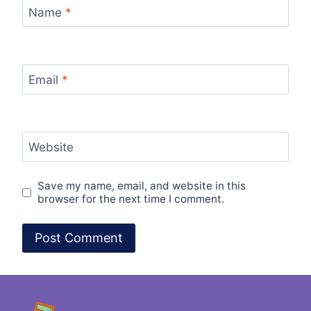
Name
*
Email
*
Website
Save my name, email, and website in this
browser for the next time I comment.